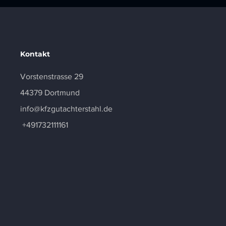
Kontakt
Vorstenstrasse 29
44379 Dortmund
info@kfzgutachterstahl.de
+491732111161