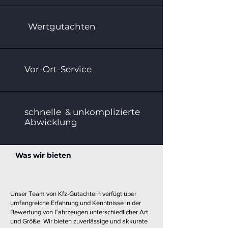
Wertgutachten
Vor-Ort-Service
schnelle & unkomplizierte
Abwicklung
Was wir bieten
Unser Team von Kfz-Gutachtern verfügt über
umfangreiche Erfahrung und Kenntnisse in der
Bewertung von Fahrzeugen unterschiedlicher Art
und Größe. Wir bieten zuverlässige und akkurate