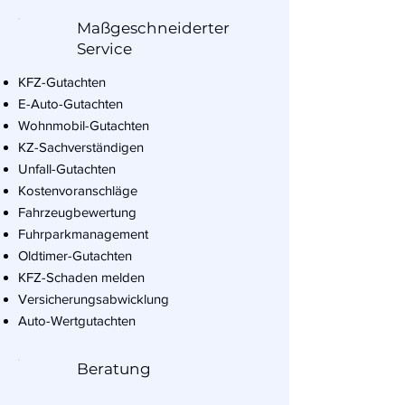
Maßgeschneiderter
Service
KFZ-Gutachten
E-Auto-Gutachten
Wohnmobil-Gutachten
KZ-Sachverständigen
Unfall-Gutachten
Kostenvoranschläge
Fahrzeugbewertung
Fuhrparkmanagement
Oldtimer-Gutachten
KFZ-Schaden melden
Versicherungsabwicklung
Auto-Wertgutachten
Beratung