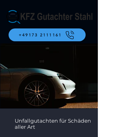
+49173 2111161
Unfallgutachten für Schäden
aller Art