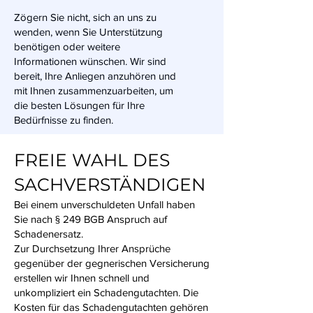
Zögern Sie nicht, sich an uns zu
wenden, wenn Sie Unterstützung
benötigen oder weitere
Informationen wünschen. Wir sind
bereit, Ihre Anliegen anzuhören und
mit Ihnen zusammenzuarbeiten, um
die besten Lösungen für Ihre
Bedürfnisse zu finden.
FREIE WAHL DES
SACHVERSTÄNDIGEN
Bei einem unverschuldeten Unfall haben
Sie nach § 249 BGB Anspruch auf
Schadenersatz.
Zur Durchsetzung Ihrer Ansprüche
gegenüber der gegnerischen Versicherung
erstellen wir Ihnen schnell und
unkompliziert ein Schadengutachten. Die
Kosten für das Schadengutachten gehören