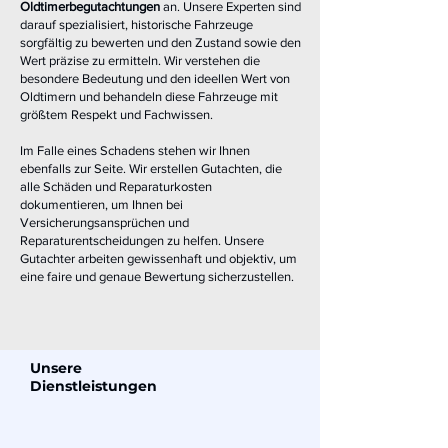
Oldtimerbegutachtungen
an. Unsere Experten sind
darauf spezialisiert, historische Fahrzeuge
sorgfältig zu bewerten und den Zustand sowie den
Wert präzise zu ermitteln. Wir verstehen die
besondere Bedeutung und den ideellen Wert von
Oldtimern und behandeln diese Fahrzeuge mit
größtem Respekt und Fachwissen.
Im Falle eines Schadens stehen wir Ihnen
ebenfalls zur Seite. Wir erstellen Gutachten, die
alle Schäden und Reparaturkosten
dokumentieren, um Ihnen bei
Versicherungsansprüchen und
Reparaturentscheidungen zu helfen. Unsere
Gutachter arbeiten gewissenhaft und objektiv, um
eine faire und genaue Bewertung sicherzustellen.
Unsere
Dienstleistungen