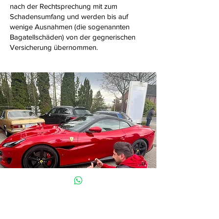
nach der Rechtsprechung mit zum
Schadensumfang und werden bis auf
wenige Ausnahmen (die sogenannten
Bagatellschäden) von der gegnerischen
Versicherung übernommen.
Als erfahrene Kfz-Gutachter