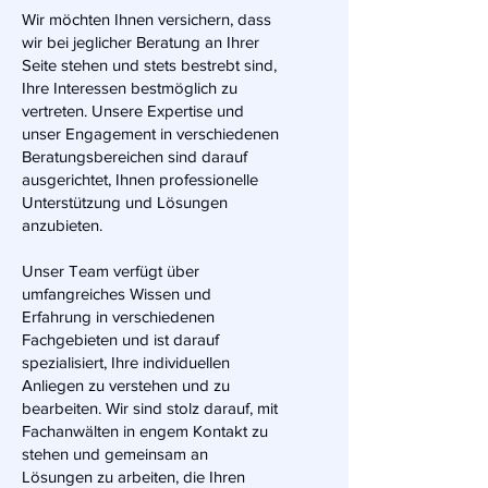
Wir möchten Ihnen versichern, dass
wir bei jeglicher Beratung an Ihrer
Seite stehen und stets bestrebt sind,
Ihre Interessen bestmöglich zu
vertreten. Unsere Expertise und
unser Engagement in verschiedenen
Beratungsbereichen sind darauf
ausgerichtet, Ihnen professionelle
Unterstützung und Lösungen
anzubieten.
Unser Team verfügt über
umfangreiches Wissen und
Erfahrung in verschiedenen
Fachgebieten und ist darauf
spezialisiert, Ihre individuellen
Anliegen zu verstehen und zu
bearbeiten. Wir sind stolz darauf, mit
Fachanwälten in engem Kontakt zu
stehen und gemeinsam an
Lösungen zu arbeiten, die Ihren