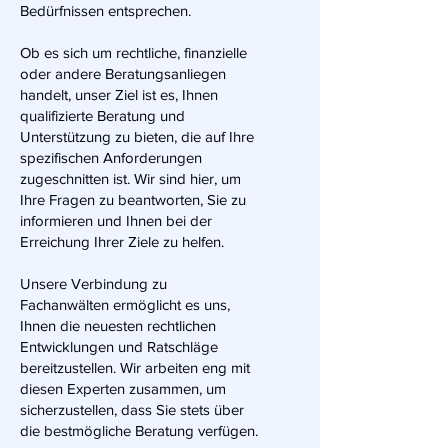
Bedürfnissen entsprechen.
Ob es sich um rechtliche, finanzielle
oder andere Beratungsanliegen
handelt, unser Ziel ist es, Ihnen
qualifizierte Beratung und
Unterstützung zu bieten, die auf Ihre
spezifischen Anforderungen
zugeschnitten ist. Wir sind hier, um
Ihre Fragen zu beantworten, Sie zu
informieren und Ihnen bei der
Erreichung Ihrer Ziele zu helfen.
Unsere Verbindung zu
Fachanwälten ermöglicht es uns,
Ihnen die neuesten rechtlichen
Entwicklungen und Ratschläge
bereitzustellen. Wir arbeiten eng mit
diesen Experten zusammen, um
sicherzustellen, dass Sie stets über
die bestmögliche Beratung verfügen.